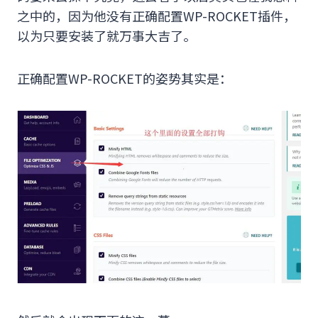
之中的，因为他没有正确配置WP-ROCKET插件，
以为只要安装了就万事大吉了。
正确配置WP-ROCKET的姿势其实是：