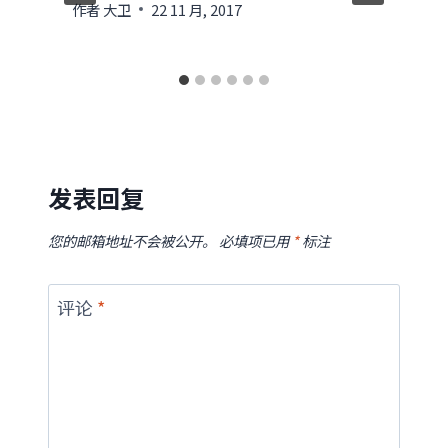
作者
大卫
22 11 月, 2017
发表回复
您的邮箱地址不会被公开。
必填项已用
*
标注
评论
*