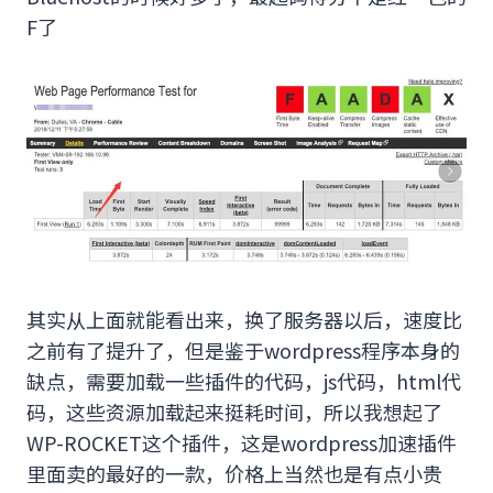
F了
其实从上面就能看出来，换了服务器以后，速度比
之前有了提升了，但是鉴于wordpress程序本身的
缺点，需要加载一些插件的代码，js代码，html代
码，这些资源加载起来挺耗时间，所以我想起了
WP-ROCKET这个插件，这是wordpress加速插件
里面卖的最好的一款，价格上当然也是有点小贵