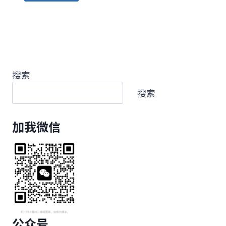
搜索
搜索
加我微信
公众号