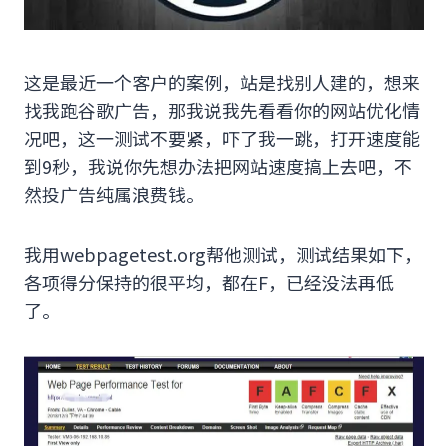
这是最近一个客户的案例，站是找别人建的，想来
找我跑谷歌广告，那我说我先看看你的网站优化情
况吧，这一测试不要紧，吓了我一跳，打开速度能
到9秒，我说你先想办法把网站速度搞上去吧，不
然投广告纯属浪费钱。
我用webpagetest.org帮他测试，测试结果如下，
各项得分保持的很平均，都在F，已经没法再低
了。