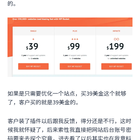
的。
如果是只需要优化一个站点，买39美金这个就够
了，客户买的就是39美金的。
客户装了插件以后跟我反馈，得分还是不行，这时
候我就怀疑了，后来索性我直接把网站后台账号密
码要来去探个究竟，进去看了以后其实也在我意料