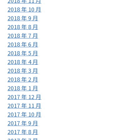
2018 年 11 月
2018 年 10 月
2018 年 9 月
2018 年 8 月
2018 年 7 月
2018 年 6 月
2018 年 5 月
2018 年 4 月
2018 年 3 月
2018 年 2 月
2018 年 1 月
2017 年 12 月
2017 年 11 月
2017 年 10 月
2017 年 9 月
2017 年 8 月