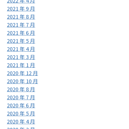
2022 年 4 月
2021 年 9 月
2021 年 8 月
2021 年 7 月
2021 年 6 月
2021 年 5 月
2021 年 4 月
2021 年 3 月
2021 年 1 月
2020 年 12 月
2020 年 10 月
2020 年 8 月
2020 年 7 月
2020 年 6 月
2020 年 5 月
2020 年 4 月