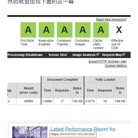
然后就会出现下面的这一幕