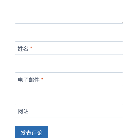
姓名
*
电子邮件
*
网站