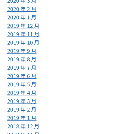
2020 年 3 月
2020 年 2 月
2020 年 1 月
2019 年 12 月
2019 年 11 月
2019 年 10 月
2019 年 9 月
2019 年 8 月
2019 年 7 月
2019 年 6 月
2019 年 5 月
2019 年 4 月
2019 年 3 月
2019 年 2 月
2019 年 1 月
2018 年 12 月