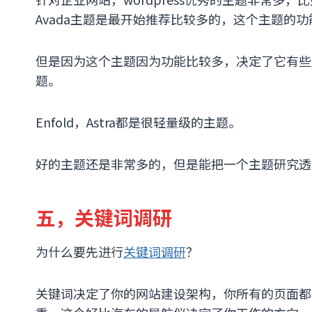
Avada主题是最开始推荐比较多的，这个主题的
但是因为这个主题因为功能比较多，决定了它有些臃
题。
Enfold，Astra都是很轻量级的主题。
好的主题还是非常多的，但是能把一个主题研究透
五，关键词调研
为什么要先进行
关键词调研
？
关键词决定了你的网站建设架构，你所有的页面都