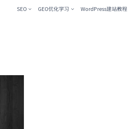
SEO
GEO优化学习
WordPress建站教程