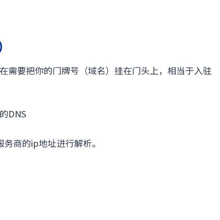
）
在需要把你的门牌号（域名）挂在门头上，相当于入驻
的DNS
务商的ip地址进行解析。