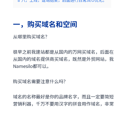
8
八，上线，建站结束，后面进行日常SEO优化。
一，购买域名和空间
从哪里购买域名？
很早之前我建站都是从国内的万网买域名，后面在
从国内的域名提供商买域名，既然是外贸网站，我们
Namesilo都可以。
购买域名需要注意什么吗？
域名的名称最好是你的品牌名字，而且一定要简短
营销利器，千万不要用汉字的拼音用作域名，非常l