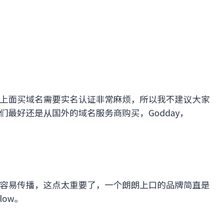
上面买域名需要实名认证非常麻烦，所以我不建议大家
最好还是从国外的域名服务商购买，Godday，
容易传播，这点太重要了，一个朗朗上口的品牌简直是
ow。