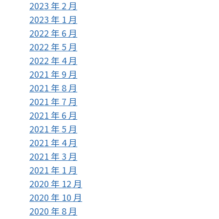
2023 年 2 月
2023 年 1 月
2022 年 6 月
2022 年 5 月
2022 年 4 月
2021 年 9 月
2021 年 8 月
2021 年 7 月
2021 年 6 月
2021 年 5 月
2021 年 4 月
2021 年 3 月
2021 年 1 月
2020 年 12 月
2020 年 10 月
2020 年 8 月