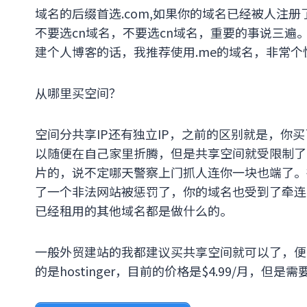
域名的后缀首选.com,如果你的域名已经被人注册
不要选cn域名，不要选cn域名，重要的事说三
建个人博客的话，我推荐使用.me的域名，非常个
从哪里买空间？
空间分共享IP还有独立IP，之前的区别就是，你
以随便在自己家里折腾，但是共享空间就受限制了
片的，说不定哪天警察上门抓人连你一块也端了。
了一个非法网站被惩罚了，你的域名也受到了牵连
已经租用的其他域名都是做什么的。
一般外贸建站的我都建议买共享空间就可以了，便宜
的是hostinger，目前的价格是$4.99/月，但