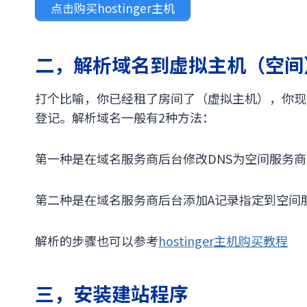
点击购买hostinger主机
二，解析域名到虚拟主机（空间
打个比喻，你已经租了房间了（虚拟主机），你现
登记。解析域名一般有2种方法：
第一种是在域名服务商后台修改DNS为空间服务商
第二种是在域名服务商后台添加A记录指定到空间服
解析的步骤也可以参考
hostinger主机购买教程
三，安装建站程序