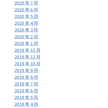
2020 年 7 月
2020 年 6 月
2020 年 5 月
2020 年 4 月
2020 年 3 月
2020 年 2 月
2020 年 1 月
2019 年 12 月
2019 年 11 月
2019 年 10 月
2019 年 9 月
2019 年 8 月
2019 年 7 月
2019 年 6 月
2019 年 5 月
2019 年 4 月