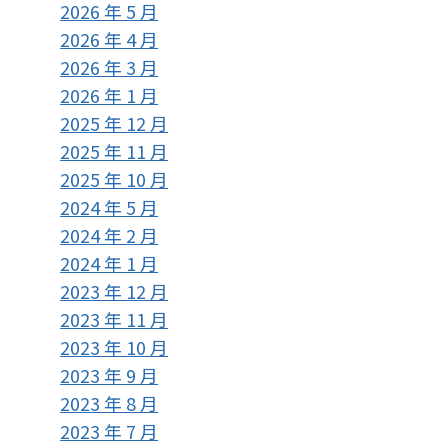
2026 年 5 月
2026 年 4 月
2026 年 3 月
2026 年 1 月
2025 年 12 月
2025 年 11 月
2025 年 10 月
2024 年 5 月
2024 年 2 月
2024 年 1 月
2023 年 12 月
2023 年 11 月
2023 年 10 月
2023 年 9 月
2023 年 8 月
2023 年 7 月