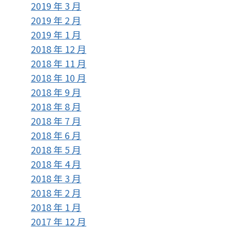
2019 年 3 月
2019 年 2 月
2019 年 1 月
2018 年 12 月
2018 年 11 月
2018 年 10 月
2018 年 9 月
2018 年 8 月
2018 年 7 月
2018 年 6 月
2018 年 5 月
2018 年 4 月
2018 年 3 月
2018 年 2 月
2018 年 1 月
2017 年 12 月