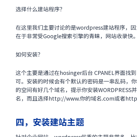
选择什么建站程序？
在这里我们主要讨论的是wordpress建站程序，
在于非常受Google搜索引擎的青睐，网站收录快
如何安装？
这个主要是通过在hosinger后台 CPANEL界面找到
可。安装的时候会有个默认的密码是一串乱码，你
的空间有好几个域名，提示你安装WORDPRES
名，而且选择http://www.你的域名.com或者ht
四，安装建站主题
针对企业网站，wordpress优秀的主题非常多，比如Ava