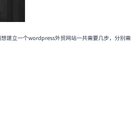
想建立一个wordpress外贸网站一共需要几步，分别需