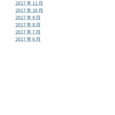
2017 年 11 月
2017 年 10 月
2017 年 9 月
2017 年 8 月
2017 年 7 月
2017 年 6 月