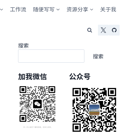
工作流
随便写写
资源分享
关于我
搜索
搜索
加我微信
公众号