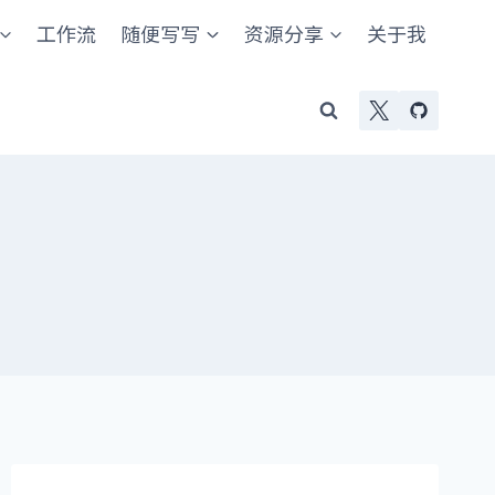
工作流
随便写写
资源分享
关于我