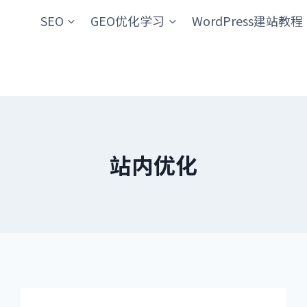
SEO
GEO优化学习
WordPress建站教程
站内优化