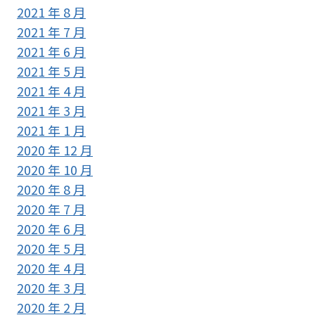
2021 年 8 月
2021 年 7 月
2021 年 6 月
2021 年 5 月
2021 年 4 月
2021 年 3 月
2021 年 1 月
2020 年 12 月
2020 年 10 月
2020 年 8 月
2020 年 7 月
2020 年 6 月
2020 年 5 月
2020 年 4 月
2020 年 3 月
2020 年 2 月