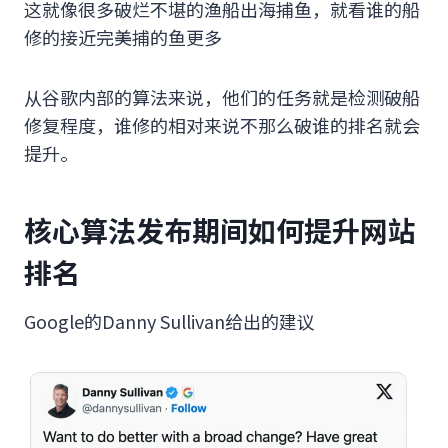
这就像很多破烂不堪的渔船出海捕鱼，就看谁的船
修的接近完美捕的鱼更多
从谷歌内部的算法来说，他们的任务就是检测破船
修复程度，谁修的相对来说不那么破谁的排名就会
提升。
核心算法发布期间如何提升网站
排名
Google的Danny Sullivan给出的建议