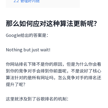
2.2
管理好内链
那么如何应对这种算法更新呢？
Google给出的答案是：
Nothing but just wait!
你网站排名下降不是你的原因，但是为什么你会看
到你的竞争对手会排到你前面呢，不是说好了核心
算法针对的是所有网址吗，怎么竞争对手的排名还
提升了呢？
这里就涉及到了谷歌排名的机制：