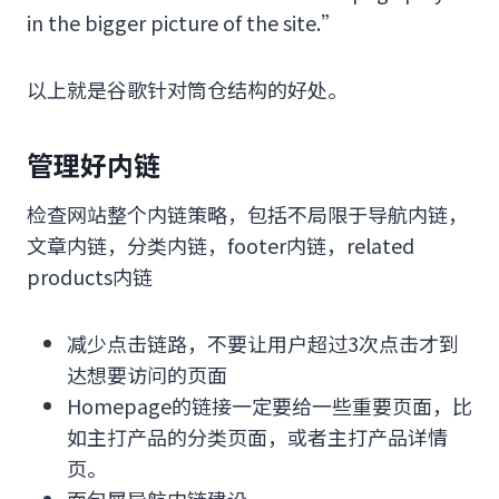
in the bigger picture of the site.”
以上就是谷歌针对筒仓结构的好处。
管理好内链
检查网站整个内链策略，包括不局限于导航内链，
文章内链，分类内链，footer内链，related
products内链
减少点击链路，不要让用户超过3次点击才到
达想要访问的页面
Homepage的链接一定要给一些重要页面，比
如主打产品的分类页面，或者主打产品详情
页。
面包屑导航内链建设