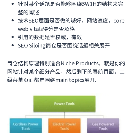
针对某个话题是否能够围绕5W1H的结构来完
整的阐述
技术SEO层面是否做的够好，网站速度，core
web vitals得分是否及格
引用的数据是否权威，有效
SEO Siloing筒仓是否围绕话题相关展开
筒仓结构原理特别适合Niche Products，就是你的
网站针对某个细分产品，然后剩下的导航页面，二
级菜单页面都是围绕main topics展开。