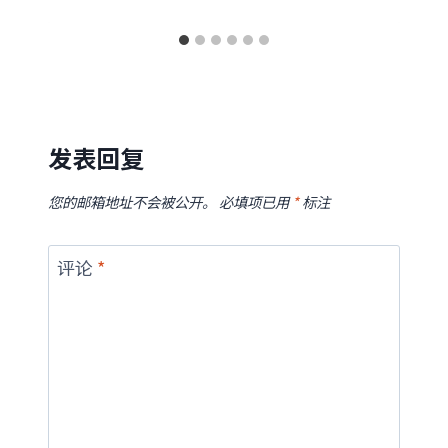
发表回复
您的邮箱地址不会被公开。
必填项已用
*
标注
评论
*