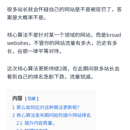
很多站长就会怀疑自己的网站是不是被惩罚了，答
案是大概率不是。
核心算法不是针对某一个领域的网站，而是broad
websites，不管你的网站流量有多大，历史有多
长，谷歌一律平等对待。
这次核心算法更新持续2周，在此期间很多站长会
看到自己的排名急剧下跌，流量锐减。
内容
隐藏
1
那么如何应对这种算法更新呢？
2
核心算法发布期间如何提升网站排名
2.1
提升内容质量。