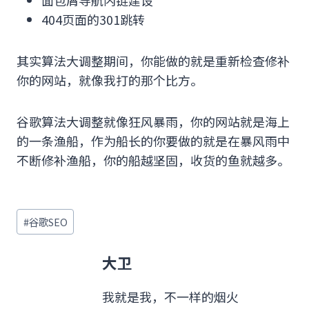
404页面的301跳转
其实算法大调整期间，你能做的就是重新检查修补
你的网站，就像我打的那个比方。
谷歌算法大调整就像狂风暴雨，你的网站就是海上
的一条渔船，作为船长的你要做的就是在暴风雨中
不断修补渔船，你的船越坚固，收货的鱼就越多。
文
#
谷歌SEO
章
标
大卫
签：
我就是我，不一样的烟火