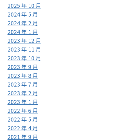
2025 年 10 月
2024 年 5 月
2024 年 2 月
2024 年 1 月
2023 年 12 月
2023 年 11 月
2023 年 10 月
2023 年 9 月
2023 年 8 月
2023 年 7 月
2023 年 2 月
2023 年 1 月
2022 年 6 月
2022 年 5 月
2022 年 4 月
2021 年 9 月