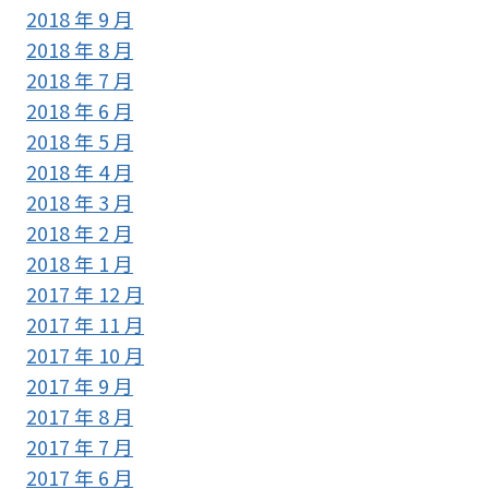
2018 年 9 月
2018 年 8 月
2018 年 7 月
2018 年 6 月
2018 年 5 月
2018 年 4 月
2018 年 3 月
2018 年 2 月
2018 年 1 月
2017 年 12 月
2017 年 11 月
2017 年 10 月
2017 年 9 月
2017 年 8 月
2017 年 7 月
2017 年 6 月