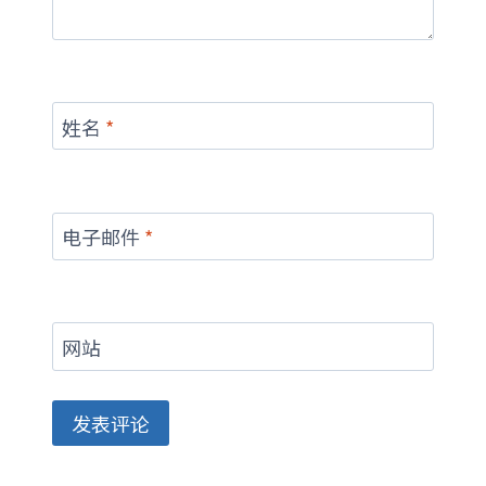
姓名
*
电子邮件
*
网站