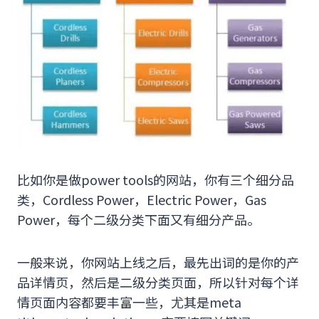
比如你是做power tools的网站，你有三个细分品
类，Cordless Power，Electric Power，Gas
Power，每个二级分类下面又有细分产品。
一般来说，你网站上线之后，最先出词的是你的产
品详情页，然后是二级分类页面，所以针对每个详
情页面内容都要丰富一些，尤其是meta