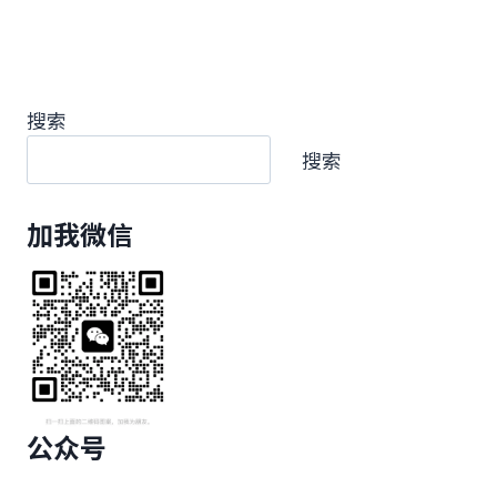
搜索
搜索
加我微信
公众号