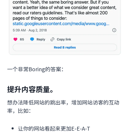
一个非常Boring的答案：
提升内容质量。
想办法降低网站的跳出率，增加网站访客的互动
率，比如：
让你的网站看起来更加E-E-A-T