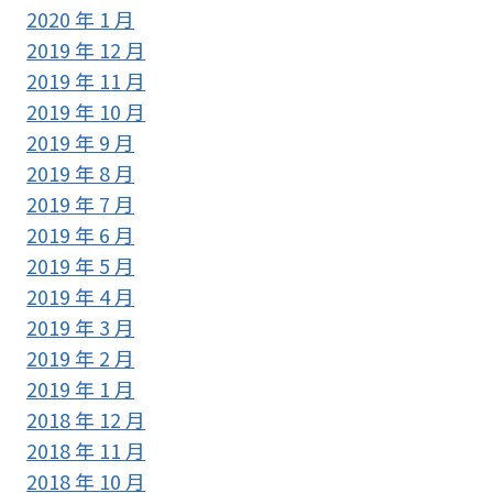
2020 年 1 月
2019 年 12 月
2019 年 11 月
2019 年 10 月
2019 年 9 月
2019 年 8 月
2019 年 7 月
2019 年 6 月
2019 年 5 月
2019 年 4 月
2019 年 3 月
2019 年 2 月
2019 年 1 月
2018 年 12 月
2018 年 11 月
2018 年 10 月