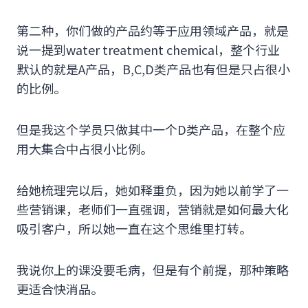
第二种，你们做的产品约等于应用领域产品，就是
说一提到water treatment chemical，整个行业
默认的就是A产品，B,C,D类产品也有但是只占很小
的比例。
但是我这个学员只做其中一个D类产品，在整个应
用大集合中占很小比例。
给她梳理完以后，她如释重负，因为她以前学了一
些营销课，老师们一直强调，营销就是如何最大化
吸引客户，所以她一直在这个思维里打转。
我说你上的课没要毛病，但是有个前提，那种策略
更适合快消品。