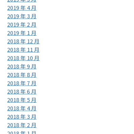
2019 年 4 月
2019 年 3 月
2019 年 2 月
2019 年 1 月
2018 年 12 月
2018 年 11 月
2018 年 10 月
2018 年 9 月
2018 年 8 月
2018 年 7 月
2018 年 6 月
2018 年 5 月
2018 年 4 月
2018 年 3 月
2018 年 2 月
2018 年 1 月