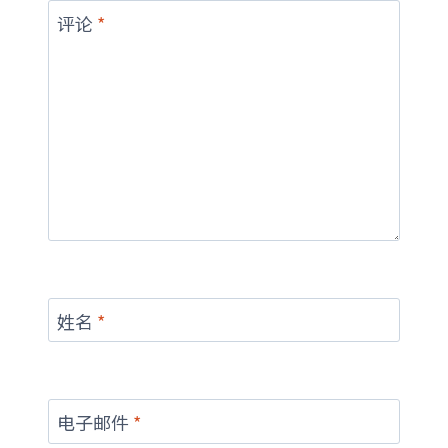
评论
*
姓名
*
电子邮件
*