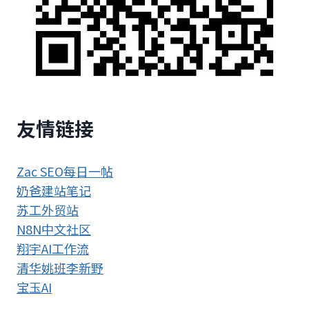
友情链接
Zac SEO每日一帖
奶爸建站笔记
苏工外贸站
N8N中文社区
翔宇AI工作流
清华姚班李新野
宝玉AI