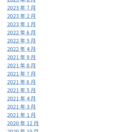
2023 年 7 月
2023 年 2 月
2023 年 1 月
2022 年 6 月
2022 年 5 月
2022 年 4 月
2021 年 9 月
2021 年 8 月
2021 年 7 月
2021 年 6 月
2021 年 5 月
2021 年 4 月
2021 年 3 月
2021 年 1 月
2020 年 12 月
2020 年 10 月