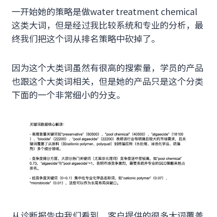
一开始她的策略是做water treatment chemical
这类大词，但是经过我比较系统和专业的分析，最
终我们把这个词从排名策略中砍掉了。
因为这个大类词虽然有很高的搜索量，学员的产品
也跟这个大类词相关，但是她的产品只是这个分类
下面的一个非常细小的分支。
从诊断报告中我们看到，客户提供的很多大词覆盖