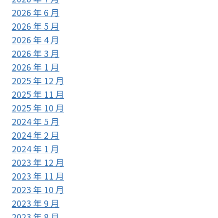
2026 年 6 月
2026 年 5 月
2026 年 4 月
2026 年 3 月
2026 年 1 月
2025 年 12 月
2025 年 11 月
2025 年 10 月
2024 年 5 月
2024 年 2 月
2024 年 1 月
2023 年 12 月
2023 年 11 月
2023 年 10 月
2023 年 9 月
2023 年 8 月