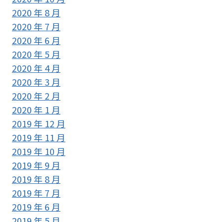
2020 年 8 月
2020 年 7 月
2020 年 6 月
2020 年 5 月
2020 年 4 月
2020 年 3 月
2020 年 2 月
2020 年 1 月
2019 年 12 月
2019 年 11 月
2019 年 10 月
2019 年 9 月
2019 年 8 月
2019 年 7 月
2019 年 6 月
2019 年 5 月