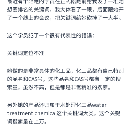
最近有个陪跑的学员在正式陪跑前给我发了一堆她
想要排名的关键词，我大体看了一眼，后面跟她开
了一个线上的会议，把关键词给她砍掉了一大半。
这个学员犯了一个很有代表性的错误：
关键词定位不准
她做的是非常具体的化工品，化工品都有自己特别
的品名和CAS号，这些品名和CAS号都有一定的搜
索量，虽然不高，但是都是非常精准的搜索。
另外她的产品还归属于水处理化工品water
treatment chemical这个关键词大类，这个关键
词搜索量在上万。