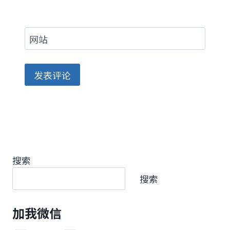
网站
搜索
搜索
加我微信