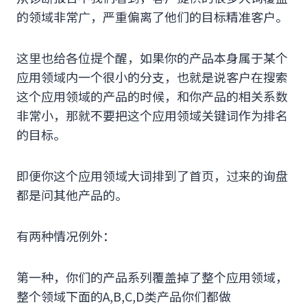
的领域非常广，严重偏离了他们的目标精准客户。
这里也给各位提个醒，如果你的产品本身属于某个
应用领域内一个很小的分支，也就是说客户在搜索
这个应用领域的产品的时候，和你产品的相关系数
非常小，那就不要把这个应用领域关键词作为排名
的目标。
即便你这个应用领域大词排到了首页，过来的询盘
都是问其他产品的。
有两种情况例外：
第一种，你们的产品系列覆盖掉了整个应用领域，
整个领域下面的A,B,C,D类产品你们都做