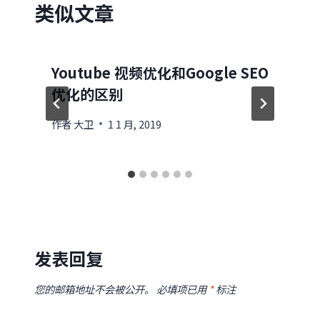
类似文章
Youtube 视频优化和Google SEO
优化的区别
作者
大卫
1 1 月, 2019
发表回复
您的邮箱地址不会被公开。
必填项已用
*
标注