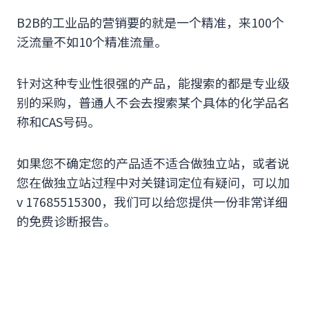
B2B的工业品的营销要的就是一个精准，来100个
泛流量不如10个精准流量。
针对这种专业性很强的产品，能搜索的都是专业级
别的采购，普通人不会去搜索某个具体的化学品名
称和CAS号码。
如果您不确定您的产品适不适合做独立站，或者说
您在做独立站过程中对关键词定位有疑问，可以加
v 17685515300，我们可以给您提供一份非常详细
的免费诊断报告。