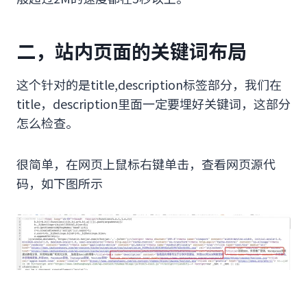
二，站内页面的关键词布局
这个针对的是title,description标签部分，我们在
title，description里面一定要埋好关键词，这部分
怎么检查。
很简单，在网页上鼠标右键单击，查看网页源代
码，如下图所示