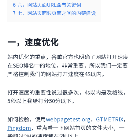
6
六，网站页面URL含有关键词
7
七，网站页面跟页面之间的内链建设
一，速度优化
站内优化的重点，谷歌官方也明确了网站打开速度
在SEO排名中的地位，非常重要，所以我们一定要
严格控制我们的网站打开速度在4S以内。
打开速度的重要性说过很多次，4s以内是及格线，
5秒以上我给打分50分以下。
如何检验，使用
webpagetest.org
，
GTMETRIX
，
Pingdom
，重点看一下网站首页的文件大小，一
般超过2M的速度都在5秒以上。