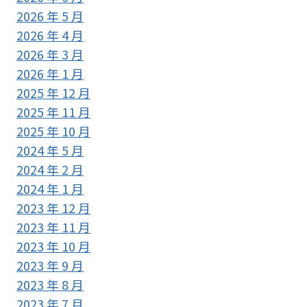
2026 年 5 月
2026 年 4 月
2026 年 3 月
2026 年 1 月
2025 年 12 月
2025 年 11 月
2025 年 10 月
2024 年 5 月
2024 年 2 月
2024 年 1 月
2023 年 12 月
2023 年 11 月
2023 年 10 月
2023 年 9 月
2023 年 8 月
2023 年 7 月