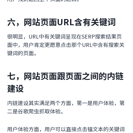
六，网站页面URL含有关键词
很明显，URL中有关键词呈现在SERP搜索结果页
面中，用户肯定更愿意点击那个URL中含有搜索关
键词的页面。
七，网站页面跟页面之间的内链
建设
内链建设其实满足两个方面，第一是用户体验，第
二是谷歌爬虫抓取体验。
用户体验方面，用户可以直接点击锚文本的关键词