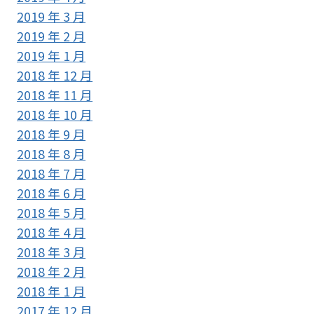
2019 年 3 月
2019 年 2 月
2019 年 1 月
2018 年 12 月
2018 年 11 月
2018 年 10 月
2018 年 9 月
2018 年 8 月
2018 年 7 月
2018 年 6 月
2018 年 5 月
2018 年 4 月
2018 年 3 月
2018 年 2 月
2018 年 1 月
2017 年 12 月