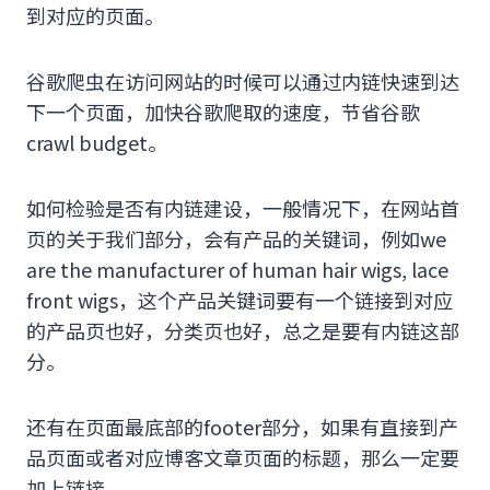
到对应的页面。
谷歌爬虫在访问网站的时候可以通过内链快速到达
下一个页面，加快谷歌爬取的速度，节省谷歌
crawl budget。
如何检验是否有内链建设，一般情况下，在网站首
页的关于我们部分，会有产品的关键词，例如we
are the manufacturer of human hair wigs, lace
front wigs，这个产品关键词要有一个链接到对应
的产品页也好，分类页也好，总之是要有内链这部
分。
还有在页面最底部的footer部分，如果有直接到产
品页面或者对应博客文章页面的标题，那么一定要
加上链接。