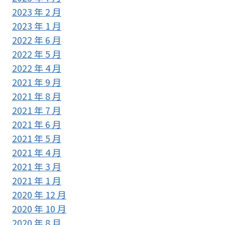
2023 年 2 月
2023 年 1 月
2022 年 6 月
2022 年 5 月
2022 年 4 月
2021 年 9 月
2021 年 8 月
2021 年 7 月
2021 年 6 月
2021 年 5 月
2021 年 4 月
2021 年 3 月
2021 年 1 月
2020 年 12 月
2020 年 10 月
2020 年 8 月