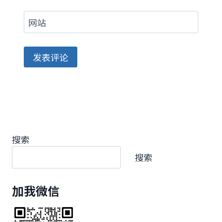
网站
搜索
搜索
加我微信