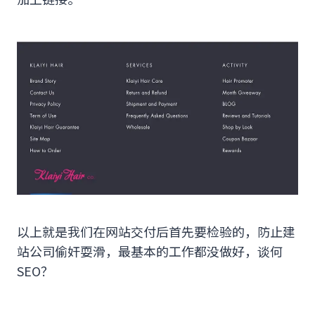
以上就是我们在网站交付后首先要检验的，防止建
站公司偷奸耍滑，最基本的工作都没做好，谈何
SEO？