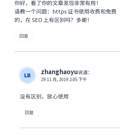
你好，看了你的文章发现非常有用！
请教一个问题：https 证书使用收费和免费
的，在 SEO 上有区别吗？多谢！
回复
zhanghaoyu
说道：
29 11 月, 2019 2:05 下午
没有区别，放心使用
回复