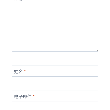
姓名
*
电子邮件
*