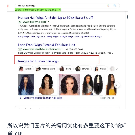
所以说我们图片的关键词优化有多重要这下你该知
道了吧。