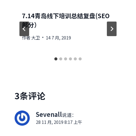
7.14青岛线下培训总结复盘(SEO
部分）
作者
大卫
14 7 月, 2019
3条评论
Sevenall
说道：
28 11 月, 2019 8:17 上午