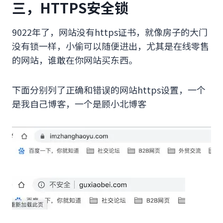
三，HTTPS安全锁
9022年了，网站没有https证书，就像房子的大门
没有锁一样，小偷可以随便进出，尤其是在线零售
的网站，谁敢在你网站买东西。
下面分别列了正确和错误的网站https设置，一个
是我自己博客，一个是顾小北博客