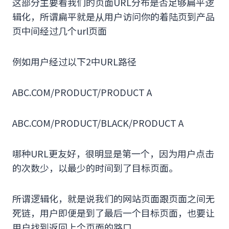
这部分主要看我们的页面URL分布是否足够扁平逻
辑化，所谓扁平就是从用户访问你的着陆页到产品
页中间经过几个url页面
例如用户经过以下2中URL路径
ABC.COM/PRODUCT/PRODUCT A
ABC.COM/PRODUCT/BLACK/PRODUCT A
哪种URL更友好，很明显是第一个，因为用户点击
的次数少，以最少的时间到了目标页面。
所谓逻辑化，就是说我们的网站页面跟页面之间无
死链，用户即便是到了最后一个目标页面，也要让
用户找到返回上个页面的路口。