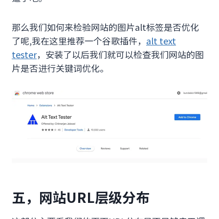
那么我们如何来检验网站的图片alt标签是否优化
了呢,我在这里推荐一个谷歌插件，
alt text
tester
，安装了以后我们就可以检查我们网站的图
片是否进行关键词优化。
五，网站URL层级分布