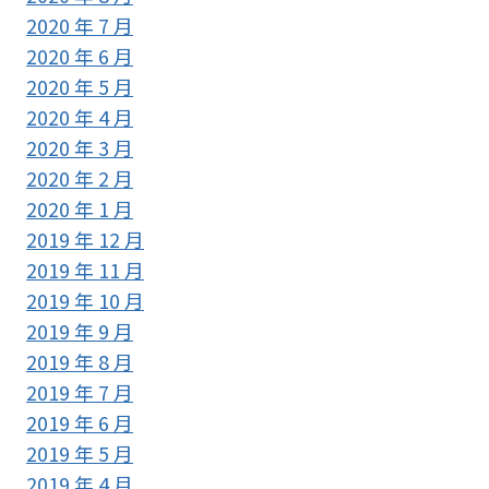
2020 年 7 月
2020 年 6 月
2020 年 5 月
2020 年 4 月
2020 年 3 月
2020 年 2 月
2020 年 1 月
2019 年 12 月
2019 年 11 月
2019 年 10 月
2019 年 9 月
2019 年 8 月
2019 年 7 月
2019 年 6 月
2019 年 5 月
2019 年 4 月