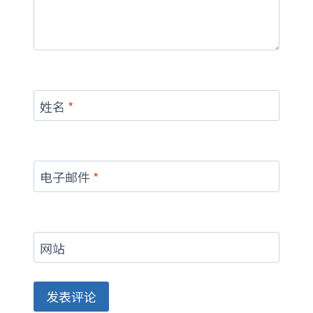
姓名
*
电子邮件
*
网站