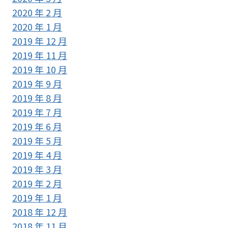
2020 年 2 月
2020 年 1 月
2019 年 12 月
2019 年 11 月
2019 年 10 月
2019 年 9 月
2019 年 8 月
2019 年 7 月
2019 年 6 月
2019 年 5 月
2019 年 4 月
2019 年 3 月
2019 年 2 月
2019 年 1 月
2018 年 12 月
2018 年 11 月