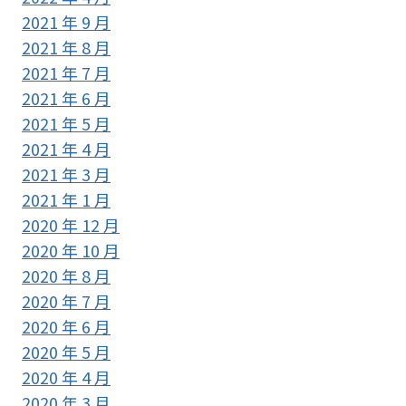
2021 年 9 月
2021 年 8 月
2021 年 7 月
2021 年 6 月
2021 年 5 月
2021 年 4 月
2021 年 3 月
2021 年 1 月
2020 年 12 月
2020 年 10 月
2020 年 8 月
2020 年 7 月
2020 年 6 月
2020 年 5 月
2020 年 4 月
2020 年 3 月