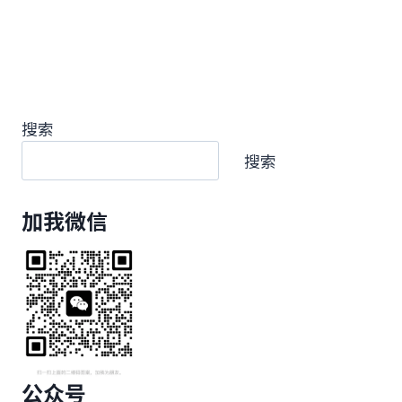
搜索
搜索
加我微信
公众号