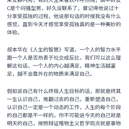
C是个闷骚型男，好久没联系了，曾记得他说过十
分享受孤独的过程，他说那句话的时候我没有什么
感觉，直到今天才感觉享受孤独真的是一种美妙的
体验。
叔本华在《人生的智慧》写道，一个人的智力水平
跟一个人是否热衷于社交成反比，我们可以这么理
解这句话，一个人的内心越满足，精神生活越富
足，越不会靠外在的物质来满足自己。
假如说自己有什么终极人生目标的话，那就是终其
一生认识自己，推翻过去的自己，重新塑造自己，
认识自己一定是一个动态的工作，人生的每个阶段
的自己都是不一样的。你不可能说今天的自己就是
明天的自己，按照辩证唯物主义哲学观点就是事物