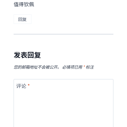
值得钦佩
回复
发表回复
您的邮箱地址不会被公开。
必填项已用
*
标注
评论
*