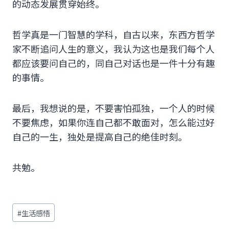
的动态发展贯穿始终。
哲学真是一门智慧的学科，自古以来，东西方哲学
家不断追问人生的意义，我认为这也是我们每个人
都应该要问自己的，同自己对话也是一件十分有趣
的事情。
最后，我想说的是，不要害怕孤独，一个人的时候
不要焦虑，如果你连自己都不敢面对，怎么能过好
自己的一生，独处是提高自己的绝佳时刻。
共勉。
文
#
生活感悟
章