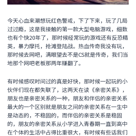
今天心血来潮想玩红色警戒，下了下来，玩了几局
过过瘾，这是我接触的第一款大型电脑游戏，细数
也有个快20年了，那时候经常玩的游戏还有反恐精
英，暴力摩托，抢滩登陆战。热血传奇我没有玩，
那时候去网吧，满眼望去不是CS就是传奇，我们当
地那个网吧老板那两年赚翻了。
有时候感叹时间过的真是好快，那时候一起玩的小
伙伴们现在都失联了，这两天在读《亲密关系》，
朋友也是亲密关系的一种，朋友和伴侣的亲密关系
最大的一个区别就是朋友之间的亲密关系在一生中
是动态的，不稳固的，而伴侣的亲密关系是稳固
的，朋友的亲密关系从小学进入青春期一直到高中
在个体的生活中占得比重很大，有时候有些话我们