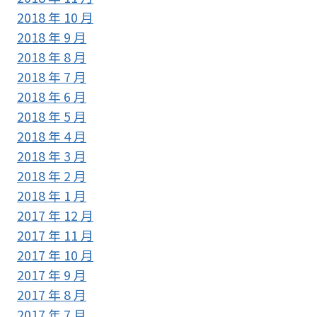
2018 年 10 月
2018 年 9 月
2018 年 8 月
2018 年 7 月
2018 年 6 月
2018 年 5 月
2018 年 4 月
2018 年 3 月
2018 年 2 月
2018 年 1 月
2017 年 12 月
2017 年 11 月
2017 年 10 月
2017 年 9 月
2017 年 8 月
2017 年 7 月