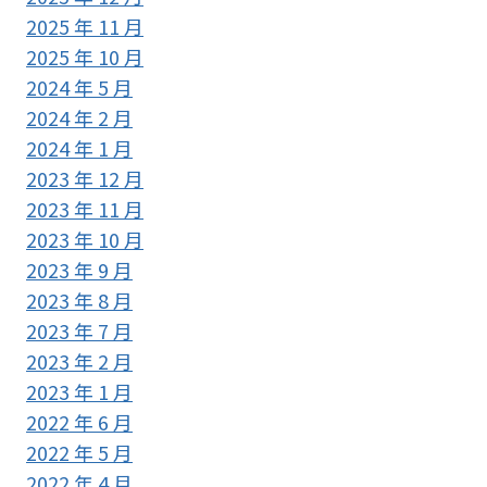
2025 年 11 月
2025 年 10 月
2024 年 5 月
2024 年 2 月
2024 年 1 月
2023 年 12 月
2023 年 11 月
2023 年 10 月
2023 年 9 月
2023 年 8 月
2023 年 7 月
2023 年 2 月
2023 年 1 月
2022 年 6 月
2022 年 5 月
2022 年 4 月