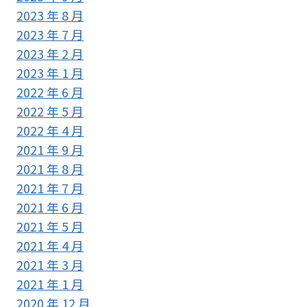
2023 年 8 月
2023 年 7 月
2023 年 2 月
2023 年 1 月
2022 年 6 月
2022 年 5 月
2022 年 4 月
2021 年 9 月
2021 年 8 月
2021 年 7 月
2021 年 6 月
2021 年 5 月
2021 年 4 月
2021 年 3 月
2021 年 1 月
2020 年 12 月