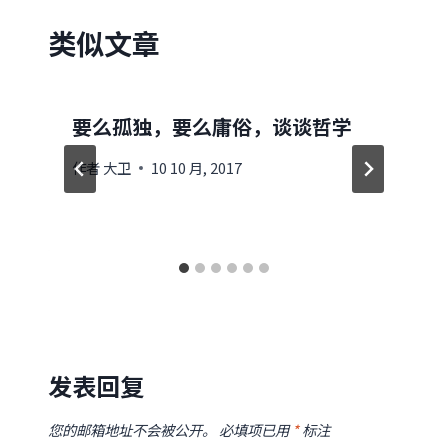
类似文章
要么孤独，要么庸俗，谈谈哲学
作者
大卫
10 10 月, 2017
发表回复
您的邮箱地址不会被公开。
必填项已用
*
标注