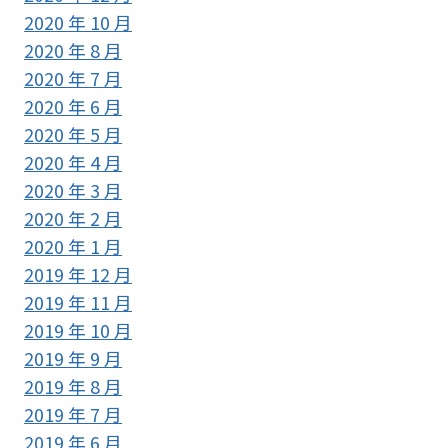
2020 年 10 月
2020 年 8 月
2020 年 7 月
2020 年 6 月
2020 年 5 月
2020 年 4 月
2020 年 3 月
2020 年 2 月
2020 年 1 月
2019 年 12 月
2019 年 11 月
2019 年 10 月
2019 年 9 月
2019 年 8 月
2019 年 7 月
2019 年 6 月