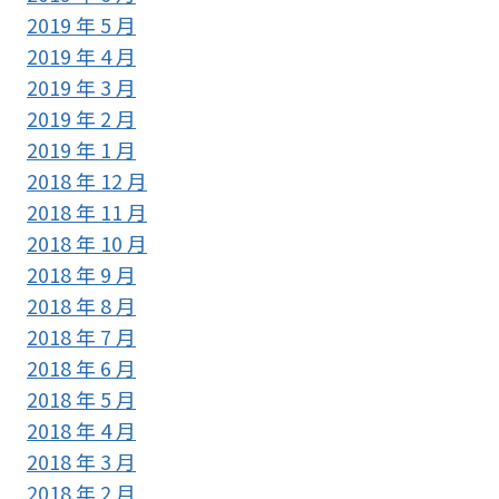
2019 年 5 月
2019 年 4 月
2019 年 3 月
2019 年 2 月
2019 年 1 月
2018 年 12 月
2018 年 11 月
2018 年 10 月
2018 年 9 月
2018 年 8 月
2018 年 7 月
2018 年 6 月
2018 年 5 月
2018 年 4 月
2018 年 3 月
2018 年 2 月