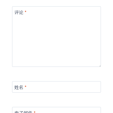
评论
*
姓名
*
电子邮件
*