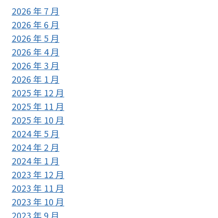
2026 年 7 月
2026 年 6 月
2026 年 5 月
2026 年 4 月
2026 年 3 月
2026 年 1 月
2025 年 12 月
2025 年 11 月
2025 年 10 月
2024 年 5 月
2024 年 2 月
2024 年 1 月
2023 年 12 月
2023 年 11 月
2023 年 10 月
2023 年 9 月