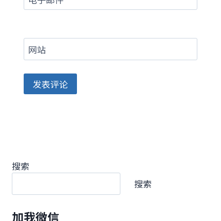
网站
搜索
搜索
加我微信