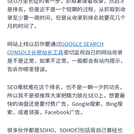
SEO万里长征的第一步，抓取紧接着收录，然后才
是排名，但是这不是一个短期的过程，从抓取到收
录至少要一周时间，但是从收录到排名就要花几个
月的时间了。
网站上线以后你要通过
GOOGLE SEARCH
CONSOLE谷歌站长工具
密切监视自己的网站收录
是不是正常，如果不正常，一般都会有站内提示，
告诉你哪里错误。
SEO难就难在这个排名，也不是一朝一夕的功夫，
所以我不是很推荐大家把精力放在SEO上，想要最
快的询盘还是要付费广告，Google搜索，Bing搜
索，或者领英，Facebook广告。
很多伙伴都是SOHO，SOHO们包括我自己曾经也