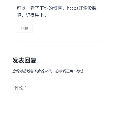
可以，看了下你的博客，https好像没装
吧，记得装上。
回复
发表回复
您的邮箱地址不会被公开。
必填项已用
*
标注
评论
*