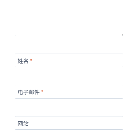
姓名
*
电子邮件
*
网站