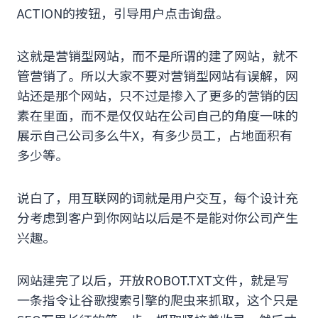
ACTION的按钮，引导用户点击询盘。
这就是营销型网站，而不是所谓的建了网站，就不
管营销了。所以大家不要对营销型网站有误解，网
站还是那个网站，只不过是掺入了更多的营销的因
素在里面，而不是仅仅站在公司自己的角度一味的
展示自己公司多么牛X，有多少员工，占地面积有
多少等。
说白了，用互联网的词就是用户交互，每个设计充
分考虑到客户到你网站以后是不是能对你公司产生
兴趣。
网站建完了以后，开放ROBOT.TXT文件，就是写
一条指令让谷歌搜索引擎的爬虫来抓取，这个只是