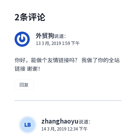
2条评论
外贸狗
说道：
13 3 月, 2019 1:59 下午
你好，能做个友情链接吗？ 我做了你的全站
链接 谢谢！
回复
zhanghaoyu
说道：
14 3 月, 2019 12:34 下午