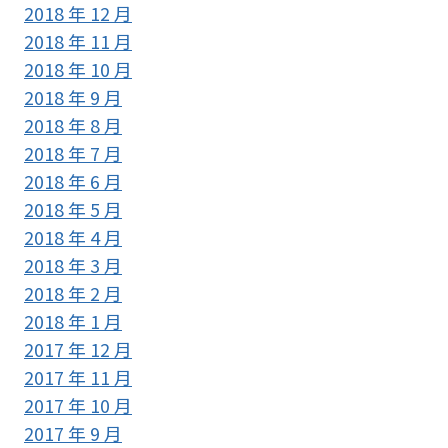
2018 年 12 月
2018 年 11 月
2018 年 10 月
2018 年 9 月
2018 年 8 月
2018 年 7 月
2018 年 6 月
2018 年 5 月
2018 年 4 月
2018 年 3 月
2018 年 2 月
2018 年 1 月
2017 年 12 月
2017 年 11 月
2017 年 10 月
2017 年 9 月