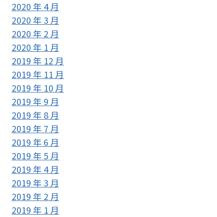
2020 年 4 月
2020 年 3 月
2020 年 2 月
2020 年 1 月
2019 年 12 月
2019 年 11 月
2019 年 10 月
2019 年 9 月
2019 年 8 月
2019 年 7 月
2019 年 6 月
2019 年 5 月
2019 年 4 月
2019 年 3 月
2019 年 2 月
2019 年 1 月