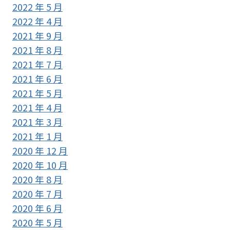
2022 年 5 月
2022 年 4 月
2021 年 9 月
2021 年 8 月
2021 年 7 月
2021 年 6 月
2021 年 5 月
2021 年 4 月
2021 年 3 月
2021 年 1 月
2020 年 12 月
2020 年 10 月
2020 年 8 月
2020 年 7 月
2020 年 6 月
2020 年 5 月