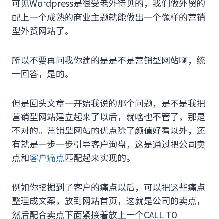
可见Wordpress是很受老外待见的，我们做外贸的
配上一个成熟的商业主题就能做出一个像样的营销
型外贸网站了。
所以不要再问我你建的是是不是营销型网站啊，统
一回答，是的。
但是回头文章一开始我说的那个问题，是不是我把
营销型网站建立起来了以后，就啥也不管了，那是
不对的。营销型网站的优点除了颜值好看以外，还
有就是一步一步引导客户询盘，这是通过把公司卖
点和
客户痛点
匹配起来实现的。
例如你挖掘到了客户的痛点以后，可以把这些痛点
整理成文案，放到网站首页，这就是公司的卖点，
然后配合卖点下面紧接着放上一个CALL TO