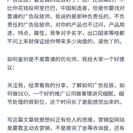
比你花钱投阿里巴巴，中国制造差，但是你要找对
靠谱的广告投放师，我说的是那种负责任的，不负
责任的广告投放师，对你的产品也不过问，产品用
途，特点，属性，竞争对手名字，出口国家等啥都
不问上来就保证给你带来多少询盘的，滚他丫的。
如何鉴别是不是靠谱的优化师，我给大家一个好建
议：
关注我，经常看我的分享，了解如何广告投放，如
何做SEO，一个好的推广公司做事情讲究细腻，细
节处理的很到位，这个时间长了是能感觉出来的。
写这篇文章就是想纠正有些人的思维，营销型网站
是要靠主动去营销，不是建完了坐等收询盘，还有