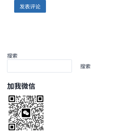
搜索
搜索
加我微信