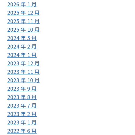
2026 年 1 月
2025 年 12 月
2025 年 11 月
2025 年 10 月
2024 年 5 月
2024 年 2 月
2024 年 1 月
2023 年 12 月
2023 年 11 月
2023 年 10 月
2023 年 9 月
2023 年 8 月
2023 年 7 月
2023 年 2 月
2023 年 1 月
2022 年 6 月