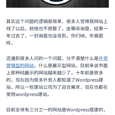
其实这个问题的逻辑很简单，很多人觉得我网站上
线了以后，就啥也不用管了，坐等收询盘，结果一
年过去了，一封询盘也没收到。你们呐，毕竟图
样。
还遇到很多人问的一个问题，分不清楚什么是
外贸
营销型的网站
，什么是展示型网站，目前来说市面
上那种纯展示的网站越来越少了，十年前是很多
的，现在因为很多外贸人都知道了Wordpress建
站，所以一些建站公司为了迎合需求，现在也都在
使用wordpress建站。
目前全球有三分之一的网站是Wordpress搭建的，