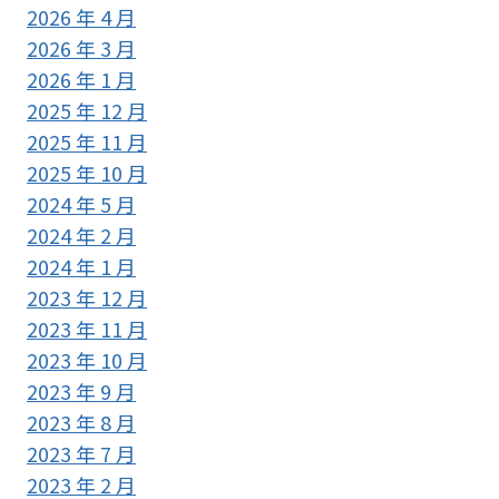
2026 年 4 月
2026 年 3 月
2026 年 1 月
2025 年 12 月
2025 年 11 月
2025 年 10 月
2024 年 5 月
2024 年 2 月
2024 年 1 月
2023 年 12 月
2023 年 11 月
2023 年 10 月
2023 年 9 月
2023 年 8 月
2023 年 7 月
2023 年 2 月