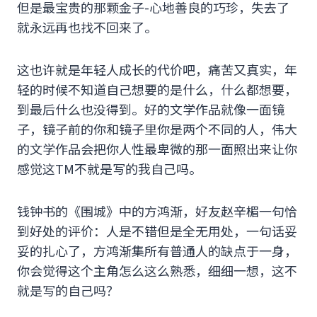
但是最宝贵的那颗金子-心地善良的巧珍，失去了
就永远再也找不回来了。
这也许就是年轻人成长的代价吧，痛苦又真实，年
轻的时候不知道自己想要的是什么，什么都想要，
到最后什么也没得到。好的文学作品就像一面镜
子，镜子前的你和镜子里你是两个不同的人，伟大
的文学作品会把你人性最卑微的那一面照出来让你
感觉这TM不就是写的我自己吗。
钱钟书的《围城》中的方鸿渐，好友赵辛楣一句恰
到好处的评价：人是不错但是全无用处，一句话妥
妥的扎心了，方鸿渐集所有普通人的缺点于一身，
你会觉得这个主角怎么这么熟悉，细细一想，这不
就是写的自己吗？