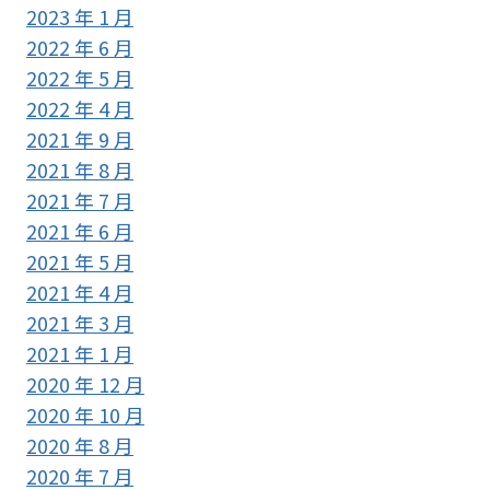
2023 年 1 月
2022 年 6 月
2022 年 5 月
2022 年 4 月
2021 年 9 月
2021 年 8 月
2021 年 7 月
2021 年 6 月
2021 年 5 月
2021 年 4 月
2021 年 3 月
2021 年 1 月
2020 年 12 月
2020 年 10 月
2020 年 8 月
2020 年 7 月