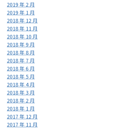
2019 年 2 月
2019 年 1 月
2018 年 12 月
2018 年 11 月
2018 年 10 月
2018 年 9 月
2018 年 8 月
2018 年 7 月
2018 年 6 月
2018 年 5 月
2018 年 4 月
2018 年 3 月
2018 年 2 月
2018 年 1 月
2017 年 12 月
2017 年 11 月