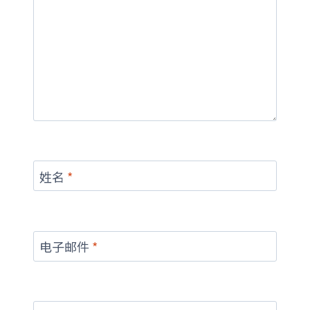
姓名
*
电子邮件
*