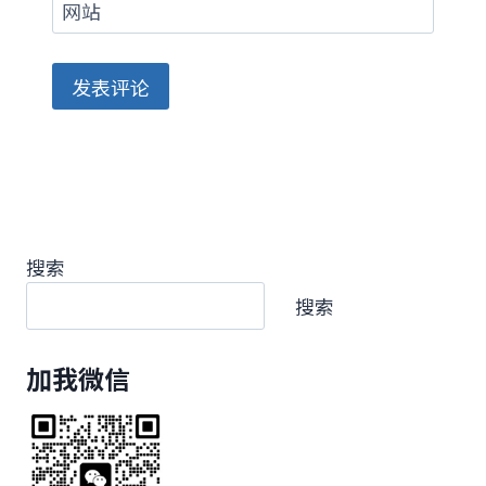
网站
搜索
搜索
加我微信