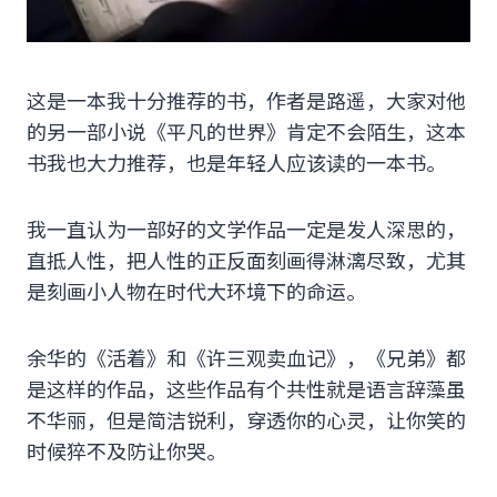
这是一本我十分推荐的书，作者是路遥，大家对他
的另一部小说《平凡的世界》肯定不会陌生，这本
书我也大力推荐，也是年轻人应该读的一本书。
我一直认为一部好的文学作品一定是发人深思的，
直抵人性，把人性的正反面刻画得淋漓尽致，尤其
是刻画小人物在时代大环境下的命运。
余华的《活着》和《许三观卖血记》，《兄弟》都
是这样的作品，这些作品有个共性就是语言辞藻虽
不华丽，但是简洁锐利，穿透你的心灵，让你笑的
时候猝不及防让你哭。