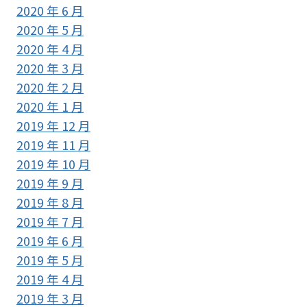
2020 年 6 月
2020 年 5 月
2020 年 4 月
2020 年 3 月
2020 年 2 月
2020 年 1 月
2019 年 12 月
2019 年 11 月
2019 年 10 月
2019 年 9 月
2019 年 8 月
2019 年 7 月
2019 年 6 月
2019 年 5 月
2019 年 4 月
2019 年 3 月