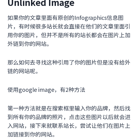
Unlinked Image
如果你的文章里面有原创的Infographics信息图
片，有时候很多站长就会直接在他们的文章里面引
用你的图片，但并不是所有的站长都会在图片上加
外链到你的网站。
那么如何去寻找这种引用了你的图片但是没有给外
链的网站呢。
使用google image，有2种方法
第一种方法就是在搜索框里输入你的品牌，然后找
到所有你的品牌的照片，点击这些图片以后就会进
入网站，接下来就联系站长，尝试让他们在图片上
加链接到你的网站。