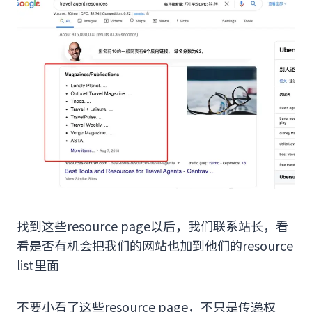
找到这些resource page以后，我们联系站长，看
看是否有机会把我们的网站也加到他们的resource
list里面
不要小看了这些resource page，不只是传递权