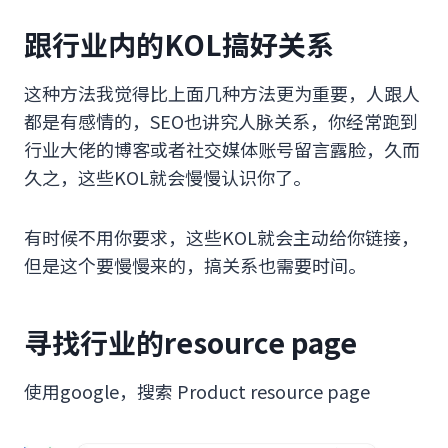
跟行业内的KOL搞好关系
这种方法我觉得比上面几种方法更为重要，人跟人
都是有感情的，SEO也讲究人脉关系，你经常跑到
行业大佬的博客或者社交媒体账号留言露脸，久而
久之，这些KOL就会慢慢认识你了。
有时候不用你要求，这些KOL就会主动给你链接，
但是这个要慢慢来的，搞关系也需要时间。
寻找行业的resource page
使用google，搜索 Product resource page