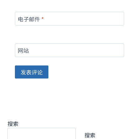
电子邮件
*
网站
搜索
搜索