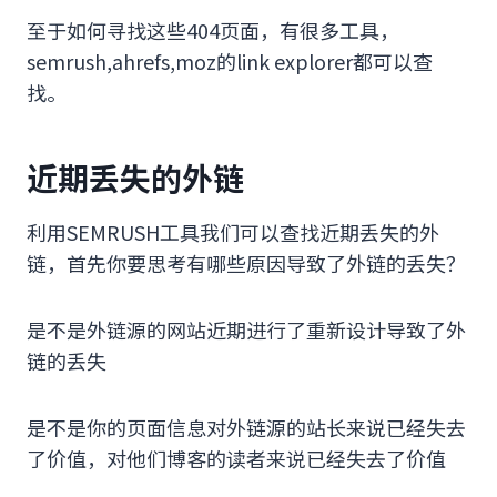
至于如何寻找这些404页面，有很多工具，
semrush,ahrefs,moz的link explorer都可以查
找。
近期丢失的外链
利用SEMRUSH工具我们可以查找近期丢失的外
链，首先你要思考有哪些原因导致了外链的丢失？
是不是外链源的网站近期进行了重新设计导致了外
链的丢失
是不是你的页面信息对外链源的站长来说已经失去
了价值，对他们博客的读者来说已经失去了价值