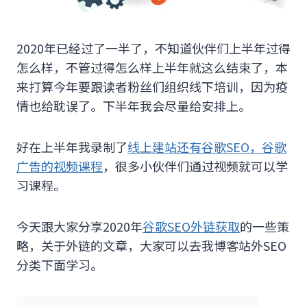
2020年已经过了一半了，不知道伙伴们上半年过得
怎么样，不管过得怎么样上半年就这么结束了，本
来打算今年要跟读者粉丝们组织线下培训，因为疫
情也给耽误了。下半年我会尽量给安排上。
好在上半年我录制了
线上建站还有谷歌SEO，谷歌
广告的视频课程
，很多小伙伴们通过视频就可以学
习课程。
今天跟大家分享2020年
谷歌SEO外链获取
的一些策
略，关于外链的文章，大家可以去我博客站外SEO
分类下面学习。