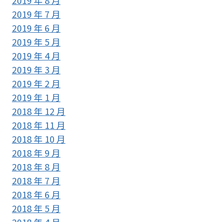
2019 年 7 月
2019 年 6 月
2019 年 5 月
2019 年 4 月
2019 年 3 月
2019 年 2 月
2019 年 1 月
2018 年 12 月
2018 年 11 月
2018 年 10 月
2018 年 9 月
2018 年 8 月
2018 年 7 月
2018 年 6 月
2018 年 5 月
2018 年 4 月