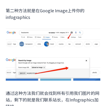
第二种方法就是在Google Image上传你的
infographics
通过这种方法我们就会找到所有引用我们图片的网
站，剩下的就是我们联系站长，在Infographics加