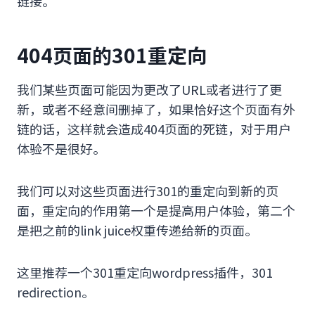
链接。
404页面的301重定向
我们某些页面可能因为更改了URL或者进行了更
新，或者不经意间删掉了，如果恰好这个页面有外
链的话，这样就会造成404页面的死链，对于用户
体验不是很好。
我们可以对这些页面进行301的重定向到新的页
面，重定向的作用第一个是提高用户体验，第二个
是把之前的link juice权重传递给新的页面。
这里推荐一个301重定向wordpress插件，301
redirection。