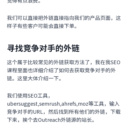
觉得有点浪费。
我们可以直接把外链直接指向我们的产品页面，这
样子有些客户可能会直接下单。
寻找竞争对手的外链
这个属于比较常见的外链获取方法了，我在我SEO
课程里面也详细介绍了如何去获取竞争对手的外
链。这里大体介绍一下。
我们使用SEO工具，
ubersuggest,semrush,ahrefs,moz等工具，输入
竞争对手的URL，然后找到所有他们的外链，下载
下来，挨个去Outreach外链源的站长。