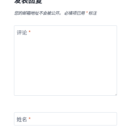
您的邮箱地址不会被公开。
必填项已用
*
标注
评论
*
姓名
*