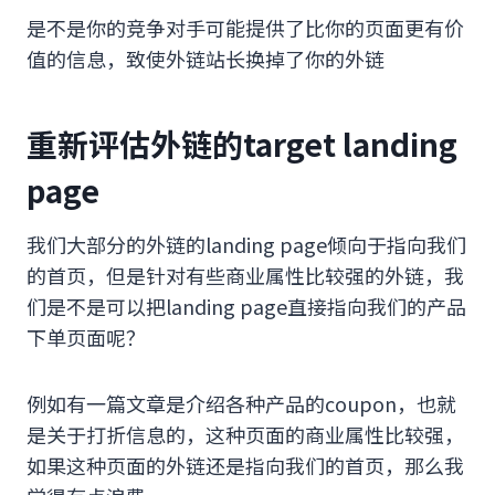
是不是你的竞争对手可能提供了比你的页面更有价
值的信息，致使外链站长换掉了你的外链
重新评估外链的target landing
page
我们大部分的外链的landing page倾向于指向我们
的首页，但是针对有些商业属性比较强的外链，我
们是不是可以把landing page直接指向我们的产品
下单页面呢？
例如有一篇文章是介绍各种产品的coupon，也就
是关于打折信息的，这种页面的商业属性比较强，
如果这种页面的外链还是指向我们的首页，那么我