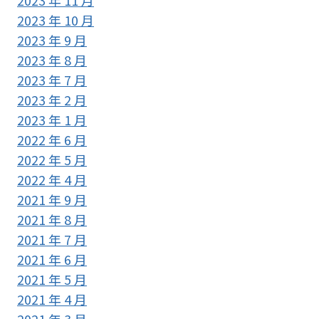
2023 年 10 月
2023 年 9 月
2023 年 8 月
2023 年 7 月
2023 年 2 月
2023 年 1 月
2022 年 6 月
2022 年 5 月
2022 年 4 月
2021 年 9 月
2021 年 8 月
2021 年 7 月
2021 年 6 月
2021 年 5 月
2021 年 4 月
2021 年 3 月