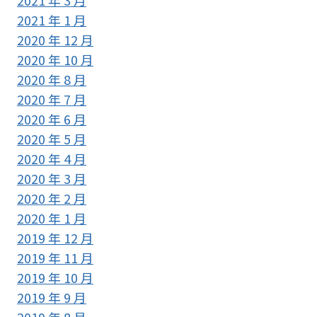
2021 年 1 月
2020 年 12 月
2020 年 10 月
2020 年 8 月
2020 年 7 月
2020 年 6 月
2020 年 5 月
2020 年 4 月
2020 年 3 月
2020 年 2 月
2020 年 1 月
2019 年 12 月
2019 年 11 月
2019 年 10 月
2019 年 9 月
2019 年 8 月