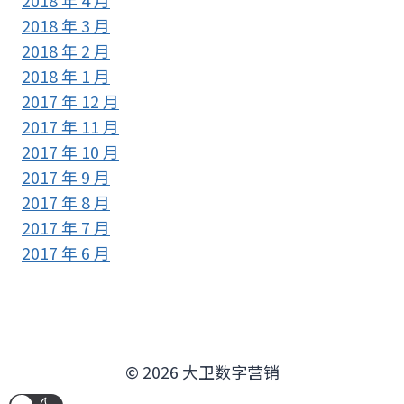
2018 年 3 月
2018 年 2 月
2018 年 1 月
2017 年 12 月
2017 年 11 月
2017 年 10 月
2017 年 9 月
2017 年 8 月
2017 年 7 月
2017 年 6 月
© 2026 大卫数字营销