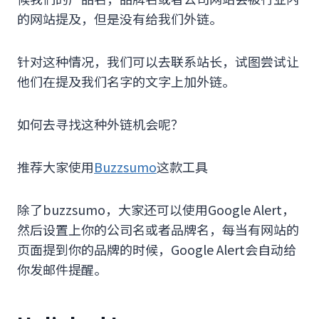
的网站提及，但是没有给我们外链。
针对这种情况，我们可以去联系站长，试图尝试让
他们在提及我们名字的文字上加外链。
如何去寻找这种外链机会呢？
推荐大家使用
Buzzsumo
这款工具
除了buzzsumo，大家还可以使用Google Alert，
然后设置上你的公司名或者品牌名，每当有网站的
页面提到你的品牌的时候，Google Alert会自动给
你发邮件提醒。