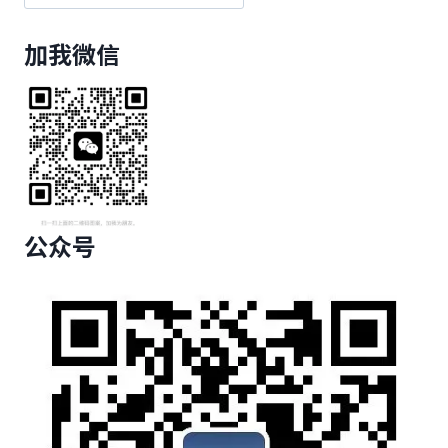
加我微信
公众号