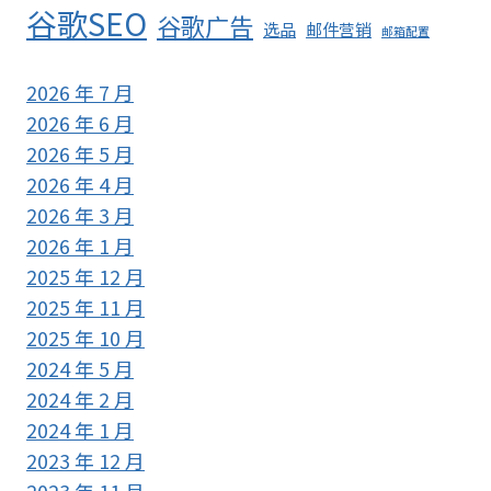
谷歌SEO
谷歌广告
选品
邮件营销
邮箱配置
2026 年 7 月
2026 年 6 月
2026 年 5 月
2026 年 4 月
2026 年 3 月
2026 年 1 月
2025 年 12 月
2025 年 11 月
2025 年 10 月
2024 年 5 月
2024 年 2 月
2024 年 1 月
2023 年 12 月
2023 年 11 月