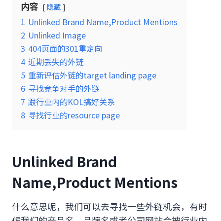
内容
隐藏
1
Unlinked Brand Name,Product Mentions
2
Unlinked Image
3
404页面的301重定向
4
近期丢失的外链
5
重新评估外链的target landing page
6
寻找竞争对手的外链
7
跟行业内的KOL搞好关系
8
寻找行业的resource page
Unlinked Brand
Name,Product Mentions
什么意思呢，我们可以去寻找一些外链机会，有时
候我们的产品名，品牌名或者公司网站会被行业内