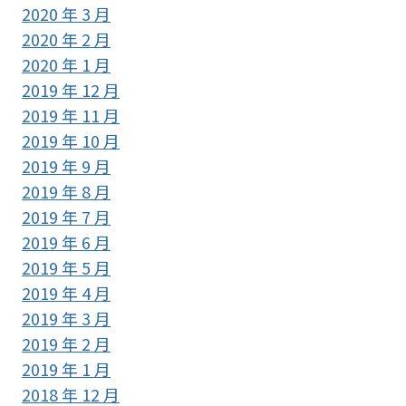
2020 年 3 月
2020 年 2 月
2020 年 1 月
2019 年 12 月
2019 年 11 月
2019 年 10 月
2019 年 9 月
2019 年 8 月
2019 年 7 月
2019 年 6 月
2019 年 5 月
2019 年 4 月
2019 年 3 月
2019 年 2 月
2019 年 1 月
2018 年 12 月