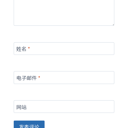
姓名
*
电子邮件
*
网站