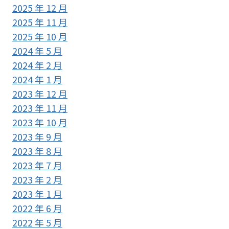
2025 年 12 月
2025 年 11 月
2025 年 10 月
2024 年 5 月
2024 年 2 月
2024 年 1 月
2023 年 12 月
2023 年 11 月
2023 年 10 月
2023 年 9 月
2023 年 8 月
2023 年 7 月
2023 年 2 月
2023 年 1 月
2022 年 6 月
2022 年 5 月