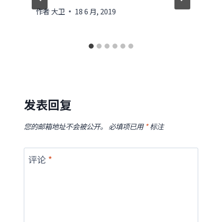
作者
大卫
18 6 月, 2019
发表回复
您的邮箱地址不会被公开。
必填项已用
*
标注
评论
*