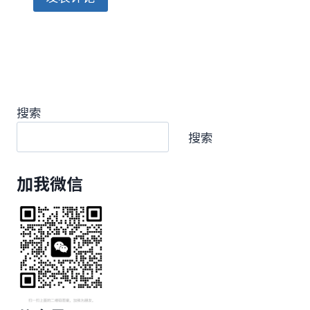
搜索
搜索
加我微信