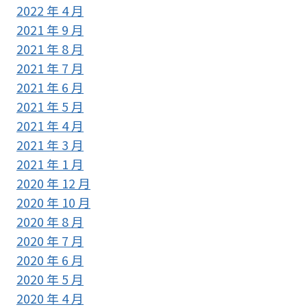
2022 年 4 月
2021 年 9 月
2021 年 8 月
2021 年 7 月
2021 年 6 月
2021 年 5 月
2021 年 4 月
2021 年 3 月
2021 年 1 月
2020 年 12 月
2020 年 10 月
2020 年 8 月
2020 年 7 月
2020 年 6 月
2020 年 5 月
2020 年 4 月