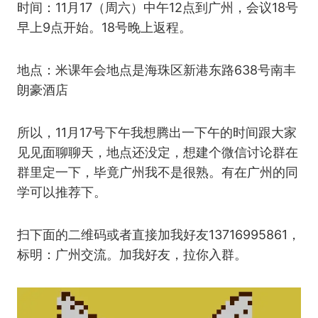
时间：11月17（周六）中午12点到广州，会议18号
早上9点开始。18号晚上返程。
地点：米课年会地点是海珠区新港东路638号南丰
朗豪酒店
所以，11月17号下午我想腾出一下午的时间跟大家
见见面聊聊天，地点还没定，想建个微信讨论群在
群里定一下，毕竟广州我不是很熟。有在广州的同
学可以推荐下。
扫下面的二维码或者直接加我好友13716995861，
标明：广州交流。加我好友，拉你入群。