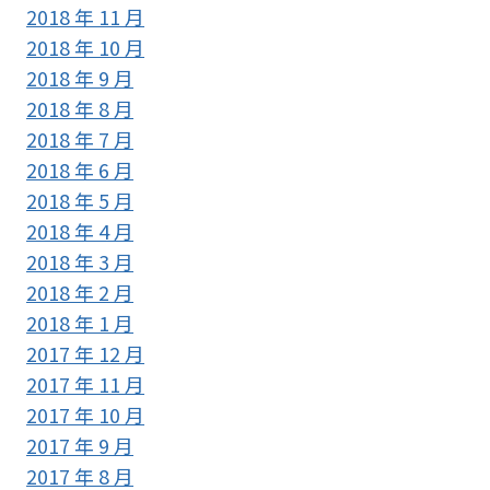
2018 年 11 月
2018 年 10 月
2018 年 9 月
2018 年 8 月
2018 年 7 月
2018 年 6 月
2018 年 5 月
2018 年 4 月
2018 年 3 月
2018 年 2 月
2018 年 1 月
2017 年 12 月
2017 年 11 月
2017 年 10 月
2017 年 9 月
2017 年 8 月