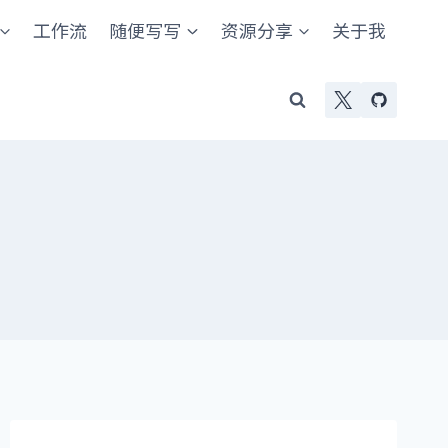
工作流
随便写写
资源分享
关于我