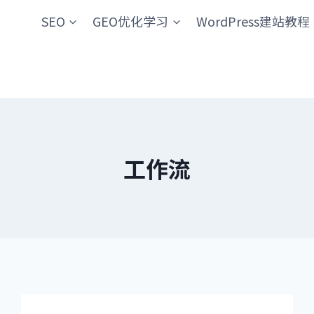
SEO
GEO优化学习
WordPress建站教程
工作流