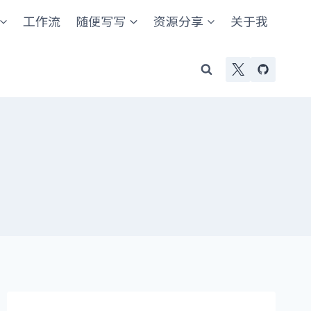
工作流
随便写写
资源分享
关于我