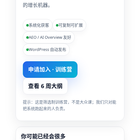
的增长机器。
系统化获客
可复制可扩展
AEO / AI Overview 友好
WordPress 自动发布
申请加入 · 训练营
查看 6 周大纲
提示：这是筛选制训练营，不是大众课；我们只对能
把系统跑起来的人负责。
你可能已经会很多