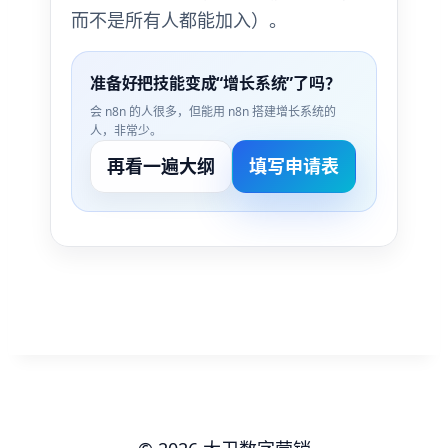
而不是所有人都能加入）。
准备好把技能变成“增长系统”了吗？
会 n8n 的人很多，但能用 n8n 搭建增长系统的
人，非常少。
再看一遍大纲
填写申请表