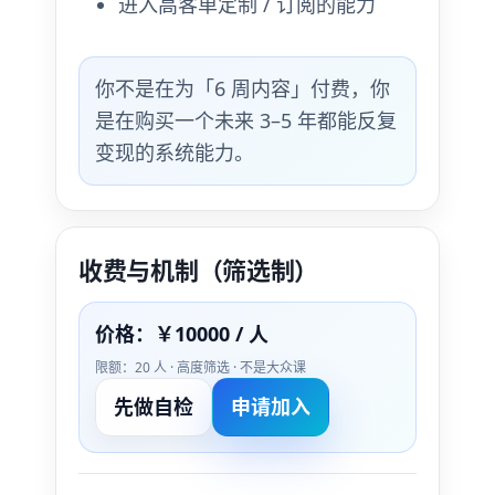
进入高客单定制 / 订阅的能力
你不是在为「6 周内容」付费，你
是在购买一个未来 3–5 年都能反复
变现的系统能力。
收费与机制（筛选制）
价格：￥10000 / 人
限额：20 人 · 高度筛选 · 不是大众课
先做自检
申请加入