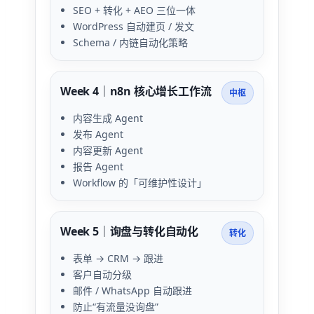
SEO + 转化 + AEO 三位一体
WordPress 自动建页 / 发文
Schema / 内链自动化策略
Week 4｜n8n 核心增长工作流
中枢
内容生成 Agent
发布 Agent
内容更新 Agent
报告 Agent
Workflow 的「可维护性设计」
Week 5｜询盘与转化自动化
转化
表单 → CRM → 跟进
客户自动分级
邮件 / WhatsApp 自动跟进
防止“有流量没询盘”