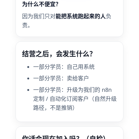
为什么不便宜？
因为我们只对
能把系统跑起来的人
负
责。
结营之后，会发生什么？
一部分学员：自己用系统
一部分学员：卖给客户
一部分学员：升级为我们的 n8n
定制 / 自动化订阅客户（自然升级
路径，不是推销）
你适合现在加入吗？（自检）