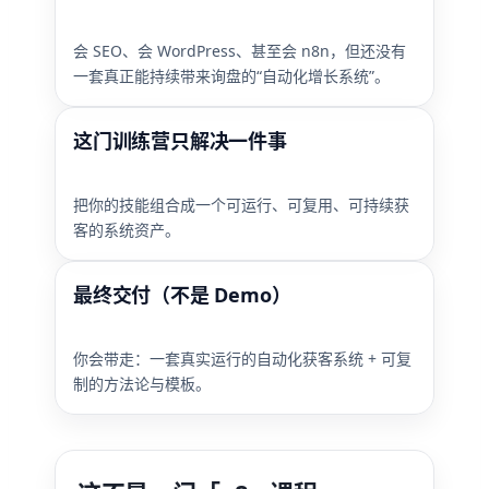
会 SEO、会 WordPress、甚至会 n8n，但还没有
一套真正能持续带来询盘的“自动化增长系统”。
这门训练营只解决一件事
把你的技能组合成一个可运行、可复用、可持续获
客的系统资产。
最终交付（不是 Demo）
你会带走：一套真实运行的自动化获客系统 + 可复
制的方法论与模板。