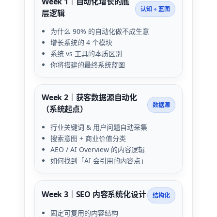
Week 1｜自动化增长的底
认知 + 蓝图
层逻辑
为什么 90% 的自动化做不成生意
增长系统的 4 个模块
系统 vs 工具的本质区别
你将搭建的最终系统蓝图
Week 2｜获客数据源自动化
数据源
（系统起点）
行业关键词 & 用户问题自动采集
搜索意图 + 商业价值分类
AEO / AI Overview 的内容逻辑
如何找到「AI 会引用的内容点」
Week 3｜SEO 内容系统化设计
结构化
固定可复用的内容结构