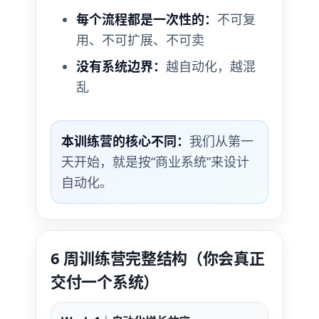
每个流程都是一次性的：
不可复
用、不可扩展、不可卖
没有系统边界：
越自动化，越混
乱
本训练营的核心不同：
我们从第一
天开始，就是按“商业系统”来设计
自动化。
6 周训练营完整结构（你会真正
交付一个系统）