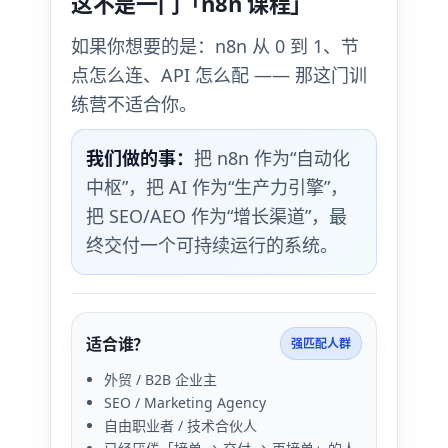
这不是一门「n8n 课程」
如果你想要的是：n8n 从 0 到 1、节
点怎么连、API 怎么配 —— 那这门训
练营不适合你。
我们做的事：
把 n8n 作为“自动化
中枢”，把 AI 作为“生产力引擎”，
把 SEO/AEO 作为“增长渠道”，最
终交付一个可持续运行的系统。
适合谁？
强匹配人群
外贸 / B2B 企业主
SEO / Marketing Agency
自由职业者 / 技术合伙人