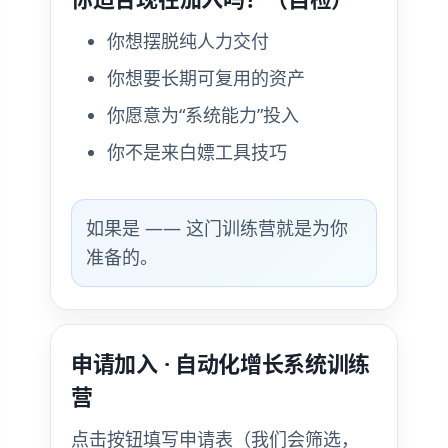
你想摆脱纯人力交付
你想要长期可复用的资产
你愿意为“系统能力”投入
你不是来白嫖工具技巧
如果是 —— 这门训练营就是为你
准备的。
申请加入 · 自动化增长系统训练
营
点击按钮填写申请表（我们会筛选，