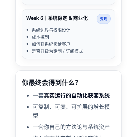
Week 6｜系统稳定 & 商业化
变现
系统边界与权限设计
成本控制
如何将系统卖给客户
是否升级为定制 / 订阅模式
你最终会得到什么？
一套
真实运行的自动化获客系统
可复制、可卖、可扩展的增长模
型
一套你自己的方法论与系统资产