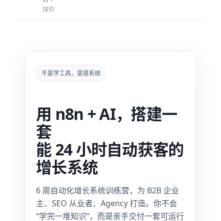
SEO
不是学工具，是搭系统
用 n8n + AI，搭建一
套
能 24 小时自动获客的
增长系统
6 周自动化增长系统训练营，为 B2B 企业
主、SEO 从业者、Agency 打造。你不会
“学完一堆知识”，而是亲手交付一套可运行