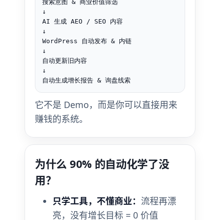
搜索意图 & 商业价值筛选

↓

AI 生成 AEO / SEO 内容

↓

WordPress 自动发布 & 内链

↓

自动更新旧内容

↓

自动生成增长报告 & 询盘线索
它不是 Demo，而是你可以直接用来
赚钱的系统。
为什么 90% 的自动化学了没
用？
只学工具，不懂商业：
流程再漂
亮，没有增长目标 = 0 价值